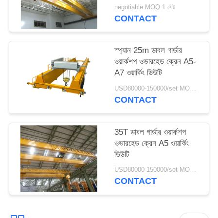
negotiable MOQ:1 সেট
CONTACT
স্প্যান 25m ডাবল গার্ডার
ওয়ার্কশপ ওভারহেড ক্রেন A5-
A7 ওয়ার্কিং ডিউটি
USD80000-150000/set MOQ:1 সেট
CONTACT
35T ডাবল গার্ডার ওয়ার্কশপ
ওভারহেড ক্রেন A5 ওয়ার্কিং
ডিউটি
USD80000-150000/set MOQ:1 সেট
CONTACT