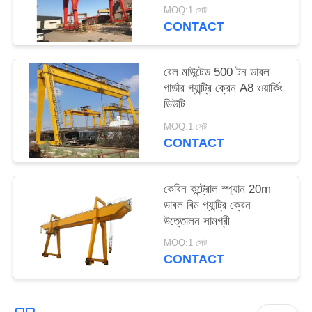
MOQ:1 সেট
CONTACT
রেল মাউন্টেড 500 টন ডাবল
গার্ডার গ্যান্ট্রি ক্রেন A8 ওয়ার্কিং
ডিউটি
MOQ:1 সেট
CONTACT
কেবিন কন্ট্রোল স্প্যান 20m
ডাবল বিম গ্যান্ট্রি ক্রেন
উত্তোলন সামগ্রী
MOQ:1 সেট
CONTACT