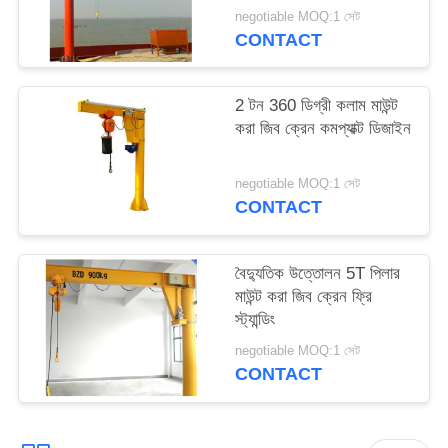
negotiable MOQ:1 সেট
CONTACT
2 টন 360 ডিগ্রী কলাম মাউন্ট
করা জিব ক্রেন কমপ্যাক্ট ডিজাইন
negotiable MOQ:1 সেট
CONTACT
বৈদ্যুতিক উত্তোলন 5T পিলার
মাউন্ট করা জিব ক্রেন ফ্রি
স্ট্যান্ডিং
negotiable MOQ:1 সেট
CONTACT