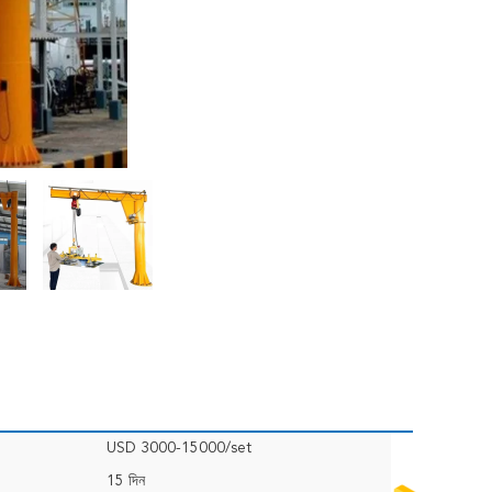
USD 3000-15000/set
15 দিন