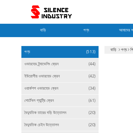
বাড়ি
পণ্য
আমাদের সম
বাড়ি
পণ্য
প
পণ্য
(513)
ওভারহেড ট্র্যাভেলিং ক্রেন
(44)
ইউরোপীয় ওভারহেড ক্রেন
(42)
ওয়ার্কশপ ওভারহেড ক্রেন
(34)
পোর্টেবল গ্যান্ট্রি ক্রেন
(61)
বৈদ্যুতিক তারের দড়ি উত্তোলন
(20)
বৈদ্যুতিক চেইন উত্তোলন
(20)