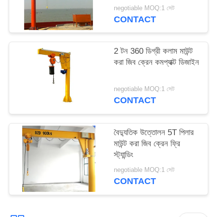
negotiable MOQ:1 সেট
CONTACT
2 টন 360 ডিগ্রী কলাম মাউন্ট
করা জিব ক্রেন কমপ্যাক্ট ডিজাইন
negotiable MOQ:1 সেট
CONTACT
বৈদ্যুতিক উত্তোলন 5T পিলার
মাউন্ট করা জিব ক্রেন ফ্রি
স্ট্যান্ডিং
negotiable MOQ:1 সেট
CONTACT