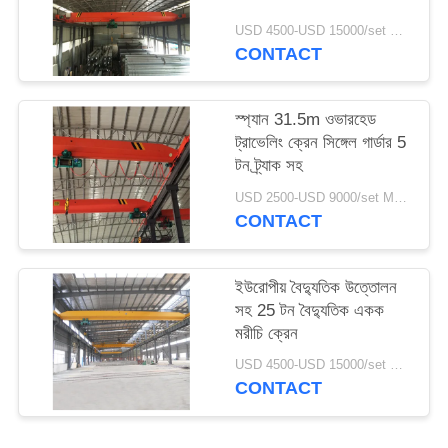
USD 4500-USD 15000/set MOQ:1 সেট
CONTACT
স্প্যান 31.5m ওভারহেড
ট্রাভেলিং ক্রেন সিঙ্গেল গার্ডার 5
টন ট্র্যাক সহ
USD 2500-USD 9000/set MOQ:1 সেট
CONTACT
ইউরোপীয় বৈদ্যুতিক উত্তোলন
সহ 25 টন বৈদ্যুতিক একক
মরীচি ক্রেন
USD 4500-USD 15000/set MOQ:1 সেট
CONTACT