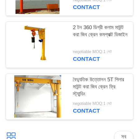
CONTACT
2 টন 360 ডিগ্রী কলাম মাউন্ট
করা জিব ক্রেন কমপ্যাক্ট ডিজাইন
negotiable MOQ:1 সেট
CONTACT
বৈদ্যুতিক উত্তোলন 5T পিলার
মাউন্ট করা জিব ক্রেন ফ্রি
স্ট্যান্ডিং
negotiable MOQ:1 সেট
CONTACT
সব