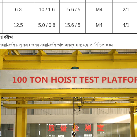
6.3
10 / 1.6
15.6 / 5
M4
2/1
12.5
5.0 / 0.8
15.6 / 5
M4
4/1
া পরীক্ষা
ঞ্জামগুলি চালু করার জন্য সরঞ্জামগুলি ভাল অবস্থায় রয়েছে তা নিশ্চিত করুন।