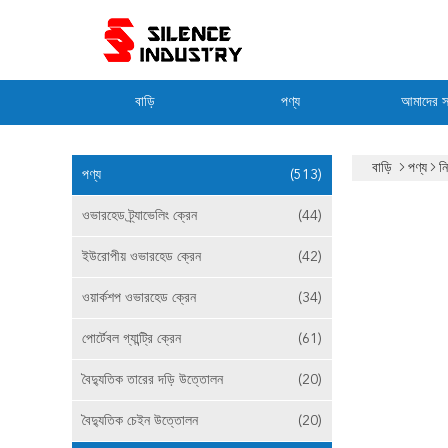
বাড়ি
পণ্য
আমাদের সম
বাড়ি
পণ্য
ন
পণ্য
(513)
ওভারহেড ট্র্যাভেলিং ক্রেন
(44)
ইউরোপীয় ওভারহেড ক্রেন
(42)
ওয়ার্কশপ ওভারহেড ক্রেন
(34)
পোর্টেবল গ্যান্ট্রি ক্রেন
(61)
বৈদ্যুতিক তারের দড়ি উত্তোলন
(20)
বৈদ্যুতিক চেইন উত্তোলন
(20)