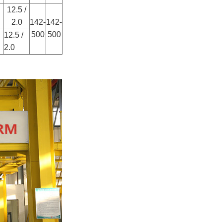
12.5 /
2.0
142-
142-
500
500
12.5 /
2.0