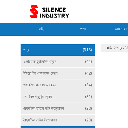
বাড়ি
পণ্য
আমাদের সম
বাড়ি
পণ্য
ন
পণ্য
(513)
ওভারহেড ট্র্যাভেলিং ক্রেন
(44)
ইউরোপীয় ওভারহেড ক্রেন
(42)
ওয়ার্কশপ ওভারহেড ক্রেন
(34)
পোর্টেবল গ্যান্ট্রি ক্রেন
(61)
বৈদ্যুতিক তারের দড়ি উত্তোলন
(20)
বৈদ্যুতিক চেইন উত্তোলন
(20)