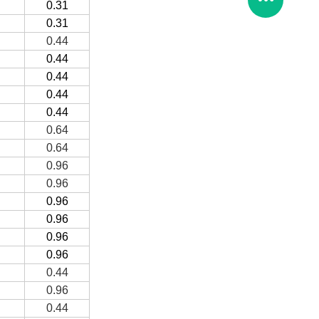
0.31
0.31
0.44
0.44
0.44
0.44
0.44
0.64
0.64
0.96
0.96
0.96
0.96
0.96
0.96
0.44
0.96
0.44