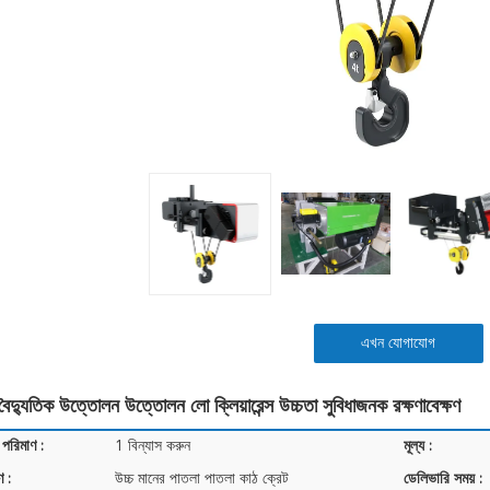
এখন যোগাযোগ
ৈদ্যুতিক উত্তোলন উত্তোলন লো ক্লিয়ারেন্স উচ্চতা সুবিধাজনক রক্ষণাবেক্ষণ
 পরিমাণ :
1 বিন্যাস করুন
মূল্য :
ণ :
উচ্চ মানের পাতলা পাতলা কাঠ ক্রেট
ডেলিভারি সময় :