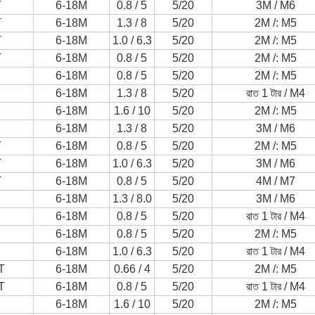
T
6-18M
0.8 / 5
5/20
3M / M6
T
6-18M
1.3 / 8
5/20
2M /: M5
T
6-18M
1.0 / 6.3
5/20
2M /: M5
T
6-18M
0.8 / 5
5/20
2M /: M5
6-18M
0.8 / 5
5/20
2M /: M5
6-18M
1.3 / 8
5/20
রাত 1 টার / M4
6-18M
1.6 / 10
5/20
2M /: M5
6-18M
1.3 / 8
5/20
3M / M6
T
6-18M
0.8 / 5
5/20
2M /: M5
T
6-18M
1.0 / 6.3
5/20
3M / M6
T
6-18M
0.8 / 5
5/20
4M / M7
6-18M
1.3 / 8.0
5/20
3M / M6
6-18M
0.8 / 5
5/20
রাত 1 টার / M4
6-18M
0.8 / 5
5/20
2M /: M5
6-18M
1.0 / 6.3
5/20
রাত 1 টার / M4
T
6-18M
0.66 / 4
5/20
2M /: M5
T
6-18M
0.8 / 5
5/20
রাত 1 টার / M4
6-18M
1.6 / 10
5/20
2M /: M5