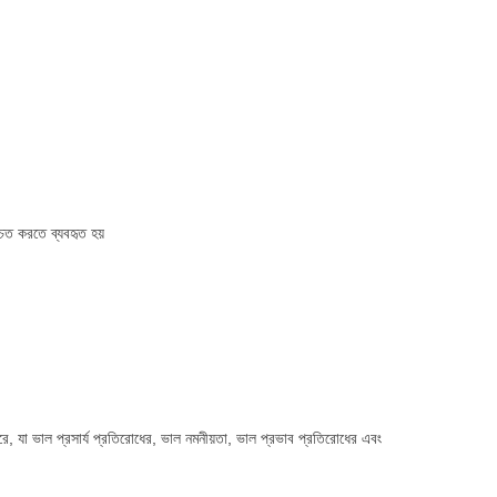
চিত করতে ব্যবহৃত হয়
যা ভাল প্রসার্য প্রতিরোধের, ভাল নমনীয়তা, ভাল প্রভাব প্রতিরোধের এবং