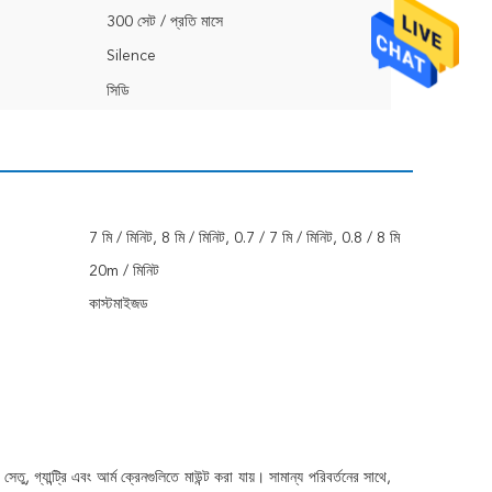
300 সেট / প্রতি মাসে
Silence
সিডি
7 মি / মিনিট, 8 মি / মিনিট, 0.7 / 7 মি / মিনিট, 0.8 / 8 মি
/ মিনিট
20m / মিনিট
কাস্টমাইজড
্যান্ট্রি এবং আর্ম ক্রেনগুলিতে মাউন্ট করা যায়। সামান্য পরিবর্তনের সাথে,